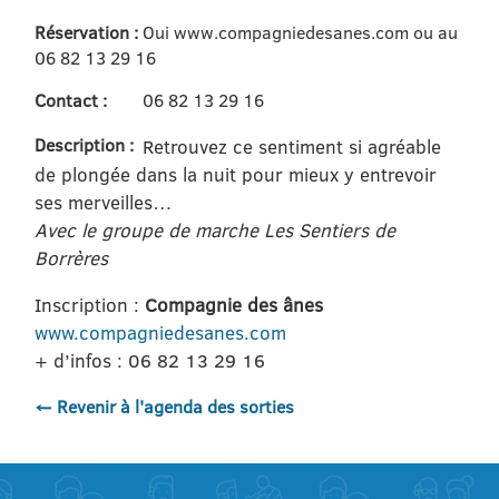
Réservation :
Oui www.compagniedesanes.com ou au
06 82 13 29 16
Contact :
06 82 13 29 16
Description :
Retrouvez ce sentiment si agréable
de plongée dans la nuit pour mieux y entrevoir
ses merveilles…
Avec le groupe de marche Les Sentiers de
Borrères
Inscription :
Compagnie des ânes
www.compagniedesanes.com
+ d’infos : 06 82 13 29 16
← Revenir à l'agenda des sorties