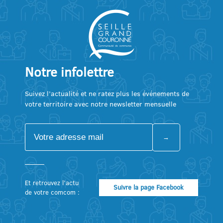
Notre infolettre
Suivez l’actualité et ne ratez plus les événements de
votre territoire avec notre newsletter mensuelle
Et retrouvez l’actu
Suivre la page Facebook
de votre comcom :