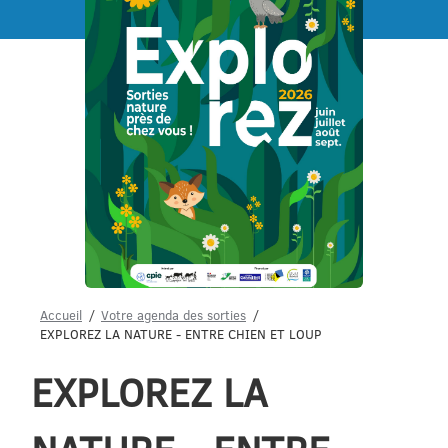
Menu
Accueil
Votre agenda des sorties
EXPLOREZ LA NATURE - ENTRE CHIEN ET LOUP
EXPLOREZ LA