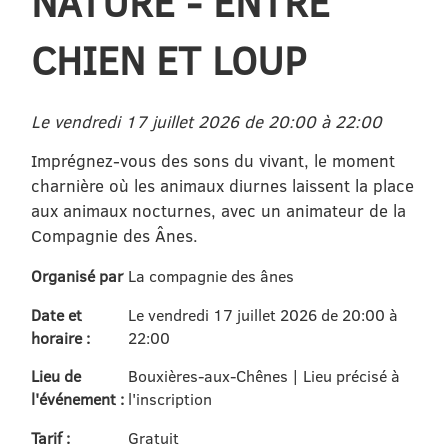
NATURE - ENTRE
CHIEN ET LOUP
Le vendredi 17 juillet 2026 de 20:00 à 22:00
Imprégnez-vous des sons du vivant, le moment
charnière où les animaux diurnes laissent la place
aux animaux nocturnes, avec un animateur de la
Compagnie des Ânes.
Organisé par
La compagnie des ânes
Date et
Le vendredi 17 juillet 2026 de 20:00 à
horaire :
22:00
Lieu de
Bouxières-aux-Chênes | Lieu précisé à
l'événement :
l'inscription
Tarif :
Gratuit