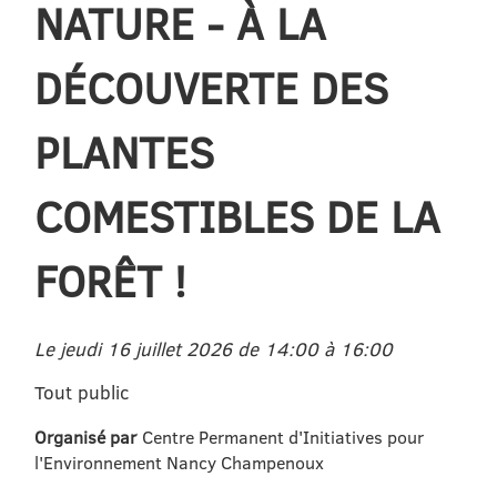
NATURE - À LA
DÉCOUVERTE DES
PLANTES
COMESTIBLES DE LA
FORÊT !
Le jeudi 16 juillet 2026 de 14:00 à 16:00
Tout public
Organisé par
Centre Permanent d'Initiatives pour
l'Environnement Nancy Champenoux