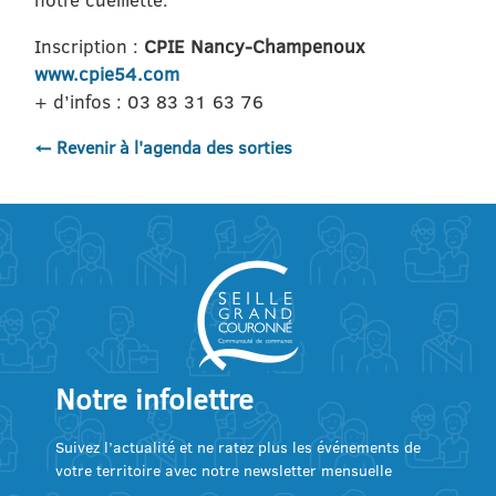
Inscription :
CPIE Nancy-Champenoux
www.cpie54.com
+ d’infos : 03 83 31 63 76
← Revenir à l'agenda des sorties
Notre infolettre
Suivez l’actualité et ne ratez plus les événements de
votre territoire avec notre newsletter mensuelle