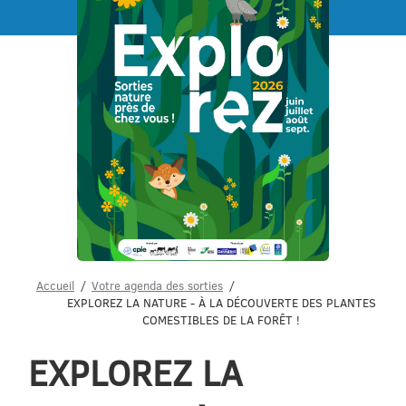
Menu
Accueil
Votre agenda des sorties
EXPLOREZ LA NATURE - À LA DÉCOUVERTE DES PLANTES
COMESTIBLES DE LA FORÊT !
EXPLOREZ LA