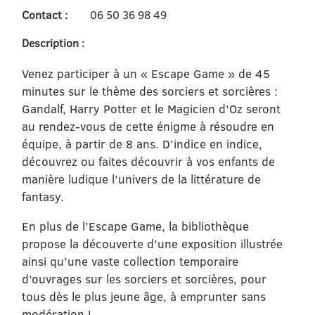
Contact :
06 50 36 98 49
Description :
Venez participer à un « Escape Game » de 45
minutes sur le thème des sorciers et sorcières :
Gandalf, Harry Potter et le Magicien d’Oz seront
au rendez-vous de cette énigme à résoudre en
équipe, à partir de 8 ans. D’indice en indice,
découvrez ou faites découvrir à vos enfants de
manière ludique l’univers de la littérature de
fantasy.
En plus de l’Escape Game, la bibliothèque
propose la découverte d’une exposition illustrée
ainsi qu’une vaste collection temporaire
d’ouvrages sur les sorciers et sorcières, pour
tous dès le plus jeune âge, à emprunter sans
modération !