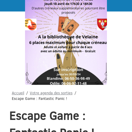
Menu
Accueil
Votre agenda des sorties
Escape Game : Fantastic Panic !
Escape Game :