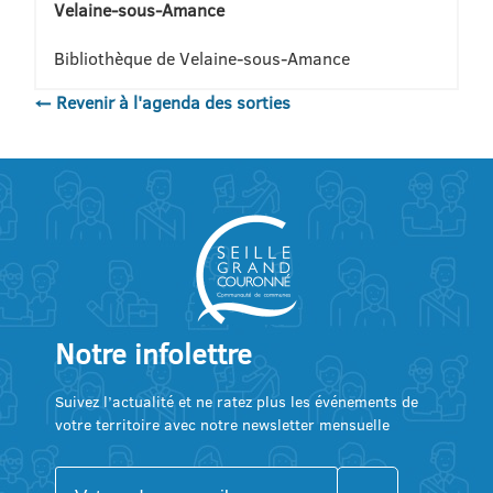
Velaine-sous-Amance
Bibliothèque de Velaine-sous-Amance
← Revenir à l'agenda des sorties
Notre infolettre
Suivez l’actualité et ne ratez plus les événements de
votre territoire avec notre newsletter mensuelle