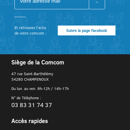
Et retrouvez l’actu
Suivre la page Facebook
de votre comcom :
Siège de la Comcom
47 rue Saint-Barthélémy
54280 CHAMPENOUX
Du lun. au ven. 9h-12h / 14h-17h
N° de Téléphone :
03 83 31 74 37
Accès rapides