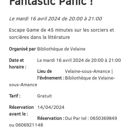
Fantastic Panic !
Le mardi 16 avril 2024 de 20:00 à 21:00
Escape Game de 45 minutes sur les sorciers et
sorcières dans la littérature
Organisé par
Bibliothèque de Velaine
Date et
Le mardi 16 avril 2024 de 20:00 à 21:00
horaire :
Lieu de
Velaine-sous-Amance |
l'événement :
Bibliothèque de Velaine-
sous-Amance
Tarif :
Gratuit
Réservation
14/04/2024
avant le :
Réservation :
Oui Par tel : 0650369849
ou 0606921148