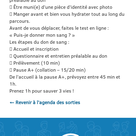
 Être muni(e) d’une pièce d’identité avec photo
 Manger avant et bien vous hydrater tout au long du
parcours.
Avant de vous déplacer, faites le test en ligne :
« Puis-je donner mon sang ? »
Les étapes du don de sang :
 Accueil et inscription
 Questionnaire et entretien préalable au don
 Prélèvement (10 min)
 Pause A+ (collation – 15/20 min)
De l’accueil à la pause A+, prévoyez entre 45 min et
1h.
Prenez 1h pour sauver 3 vies !
← Revenir à l'agenda des sorties