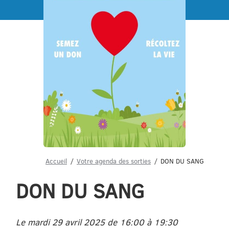
Menu
Accueil
Votre agenda des sorties
DON DU SANG
DON DU SANG
Le mardi 29 avril 2025 de 16:00 à 19:30