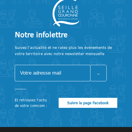
Notre infolettre
Suivez l’actualité et ne ratez plus les événements de
votre territoire avec notre newsletter mensuelle
Et retrouvez l’actu
Suivre la page Facebook
de votre comcom :