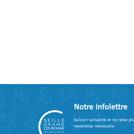
Notre infolettre
Suivez l’actualité et ne ratez p
newsletter mensuelle