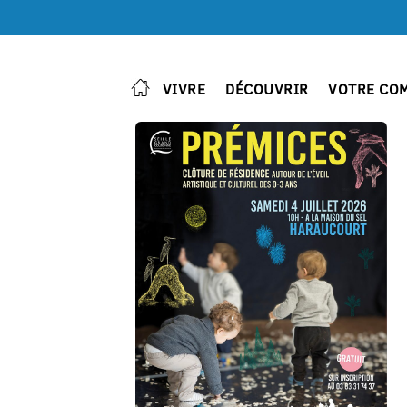
VIVRE
DÉCOUVRIR
VOTRE CO