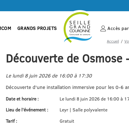
MCOM
GRANDS PROJETS
Accès par 
Accueil
Vo
Découverte de Osmose -
Le lundi 8 juin 2026 de 16:00 à 17:30
Découverte d'une installation immersive pour les 0-6 a
Date et horaire :
Le lundi 8 juin 2026 de 16:00 à 1
Lieu de l'événement :
Leyr | Salle polyvalente
Tarif :
Gratuit