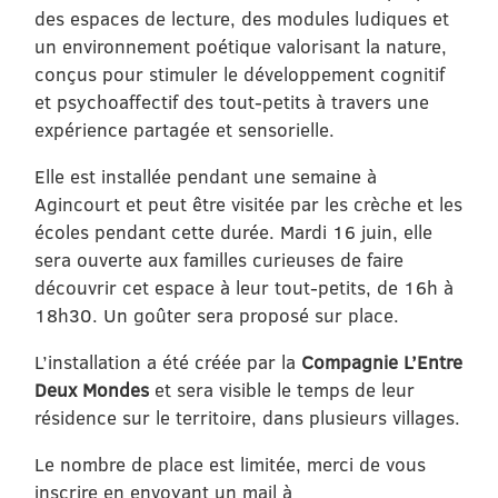
des espaces de lecture, des modules ludiques et
un environnement poétique valorisant la nature,
conçus pour stimuler le développement cognitif
et psychoaffectif des tout-petits à travers une
expérience partagée et sensorielle.
Elle est installée pendant une semaine à
Agincourt et peut être visitée par les crèche et les
écoles pendant cette durée. Mardi 16 juin, elle
sera ouverte aux familles curieuses de faire
découvrir cet espace à leur tout-petits, de 16h à
18h30. Un goûter sera proposé sur place.
L’installation a été créée par la
Compagnie L’Entre
Deux Mondes
et sera visible le temps de leur
résidence sur le territoire, dans plusieurs villages.
Le nombre de place est limitée, merci de vous
inscrire en envoyant un mail à