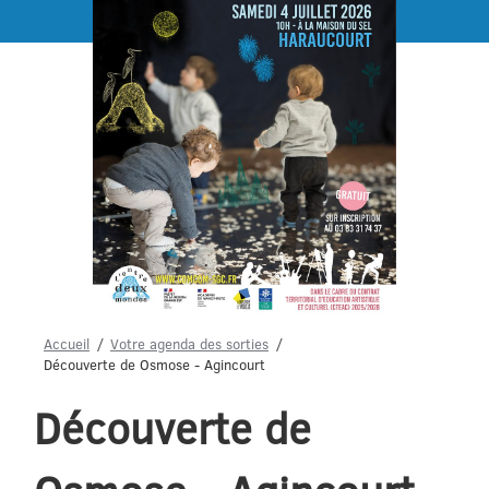
Menu
Accueil
Votre agenda des sorties
Découverte de Osmose - Agincourt
Découverte de