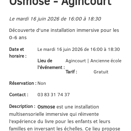
Osmose - Agincourt
Le mardi 16 juin 2026 de 16:00 à 18:30
Découverte d'une installation immersive pour les
0-6 ans
Date et
Le mardi 16 juin 2026 de 16:00 à 18:30
horaire :
Lieu de
Agincourt | Ancienne école
l'événement :
Tarif :
Gratuit
Réservation :
Non
Contact :
03 83 31 74 37
Description :
Osmose
est une installation
multisensorielle immersive qui réinvente
l’expérience du livre pour les enfants et leurs
familles en inversant les échelles. Ce lieu propose