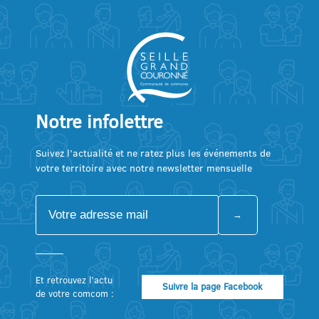
Notre infolettre
Suivez l’actualité et ne ratez plus les événements de
votre territoire avec notre newsletter mensuelle
Et retrouvez l’actu
Suivre la page Facebook
de votre comcom :