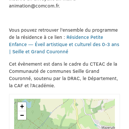
animation@comcom.fr.
Vous pouvez retrouver l’ensemble du programme
de la résidence à ce lien :
Résidence Petite
Enfance — Éveil artistique et culturel des 0-3 ans
| Seille et Grand Couronné
Cet évènement est dans le cadre du CTEAC de la
Communauté de communes Seille Grand
Couronné, soutenu par la DRAC, le Département,
la CAF et l’Académie.
+
−