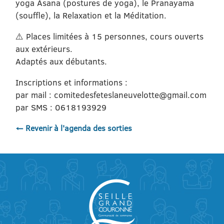
yoga Asana (postures de yoga), le Pranayama
(souffle), la Relaxation et la Méditation.
⚠️ Places limitées à 15 personnes, cours ouverts
aux extérieurs.
Adaptés aux débutants.
Inscriptions et informations :
par mail : comitedesfeteslaneuvelotte@gmail.com
par SMS : 0618193929
← Revenir à l'agenda des sorties