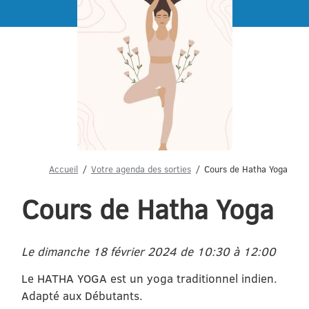
Menu
Accueil
Votre agenda des sorties
Cours de Hatha Yoga
Cours de Hatha Yoga
Le dimanche 18 février 2024 de 10:30 à 12:00
Le HATHA YOGA est un yoga traditionnel indien.
Adapté aux Débutants.