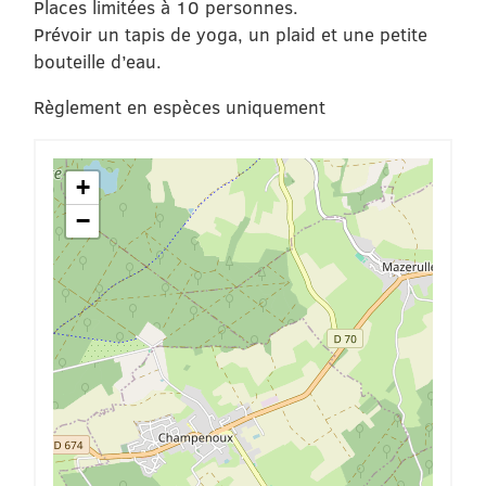
Places limitées à 10 personnes.
Prévoir un tapis de yoga, un plaid et une petite
bouteille d’eau.
Règlement en espèces uniquement
+
−