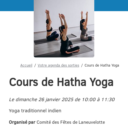
Menu
Accueil
Votre agenda des sorties
Cours de Hatha Yoga
Cours de Hatha Yoga
Le dimanche 26 janvier 2025 de 10:00 à 11:30
Yoga traditionnel indien
Organisé par
Comité des Fêtes de Laneuvelotte