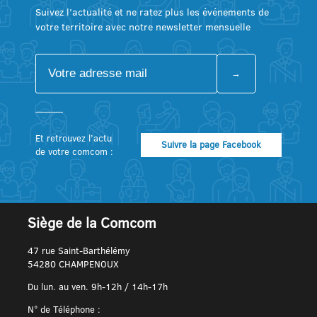
Suivez l’actualité et ne ratez plus les événements de
votre territoire avec notre newsletter mensuelle
Et retrouvez l’actu
Suivre la page Facebook
de votre comcom :
Siège de la Comcom
47 rue Saint-Barthélémy
54280 CHAMPENOUX
Du lun. au ven. 9h-12h / 14h-17h
N° de Téléphone :