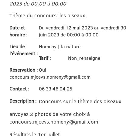
2023 de 00:00 à 00:00
Thème du concours: les oiseaux.
Date et
Du vendredi 12 mai 2023 au vendredi 30
horaire :
juin 2023 de 00:00 à 00:00
Lieu de
Nomeny | la nature
l'événement :
Tarif :
Non_renseigne
Réservation :
Oui
concours.mjcevs.nomeny@gmail.com
Contact :
06 33 46 04 25
Description :
Concours sur le thème des oiseaux
envoyez 3 photos de votre choix à
concours.mjcevs.nomeny@gmail.com
Résultats le 1er juillet