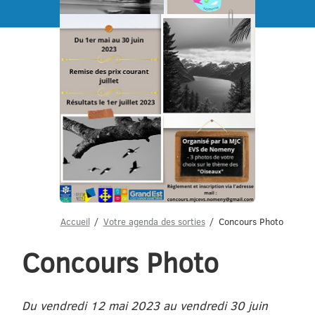
Menu
Accueil
Votre agenda des sorties
Concours Photo
Concours Photo
Du vendredi 12 mai 2023 au vendredi 30 juin