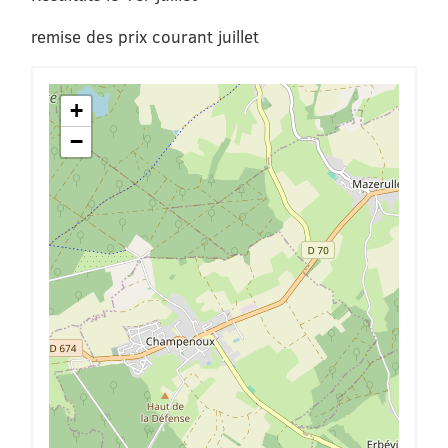
remise des prix courant juillet
+
−