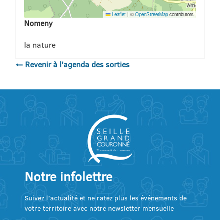
Leaflet
|
©
OpenStreetMap
contributors
Nomeny
la nature
← Revenir à l'agenda des sorties
Notre infolettre
Suivez l’actualité et ne ratez plus les événements de
votre territoire avec notre newsletter mensuelle