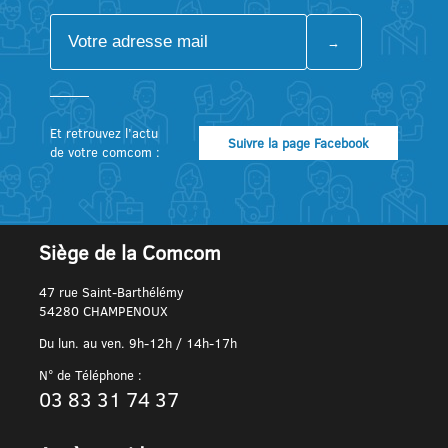
Et retrouvez l’actu
Suivre la page Facebook
de votre comcom :
Siège de la Comcom
47 rue Saint-Barthélémy
54280 CHAMPENOUX
Du lun. au ven. 9h-12h / 14h-17h
N° de Téléphone :
03 83 31 74 37