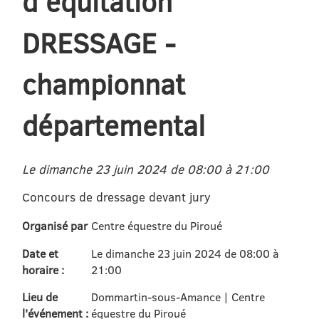
d'équitation
DRESSAGE -
championnat
départemental
Le dimanche 23 juin 2024 de 08:00 à 21:00
Concours de dressage devant jury
Organisé par
Centre équestre du Piroué
Date et
Le dimanche 23 juin 2024 de 08:00 à
horaire :
21:00
Lieu de
Dommartin-sous-Amance | Centre
l'événement :
équestre du Piroué