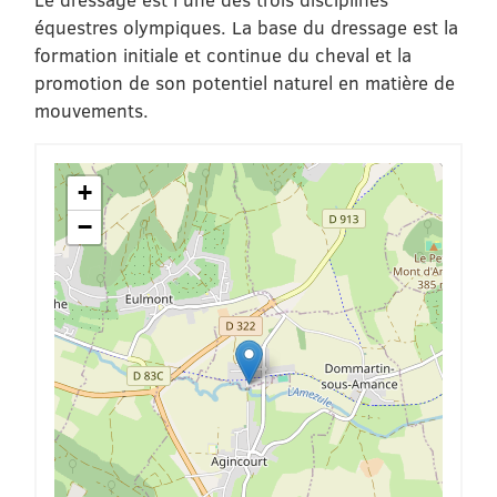
équestres olympiques. La base du dressage est la
formation initiale et continue du cheval et la
promotion de son potentiel naturel en matière de
mouvements.
+
−