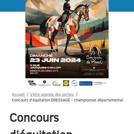
Menu
Accueil
Votre agenda des sorties
Concours d'équitation DRESSAGE - championnat départemental
Concours