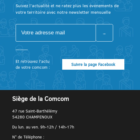
Suivez l’actualité et ne ratez plus les événements de
votre territoire avec notre newsletter mensuelle
Et retrouvez l’actu
Suivre la page Facebook
de votre comcom :
Siège de la Comcom
47 rue Saint-Barthélémy
54280 CHAMPENOUX
Du lun. au ven. 9h-12h / 14h-17h
N° de Téléphone :