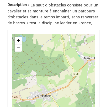
Description :
Le saut d’obstacles consiste pour un
cavalier et sa monture à enchaîner un parcours
d’obstacles dans le temps imparti, sans renverser
de barres. C’est la discipline leader en France,
+
−