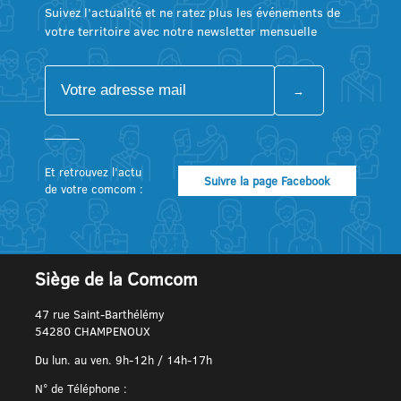
Suivez l’actualité et ne ratez plus les événements de
votre territoire avec notre newsletter mensuelle
Et retrouvez l’actu
Suivre la page Facebook
de votre comcom :
Siège de la Comcom
47 rue Saint-Barthélémy
54280 CHAMPENOUX
Du lun. au ven. 9h-12h / 14h-17h
N° de Téléphone :