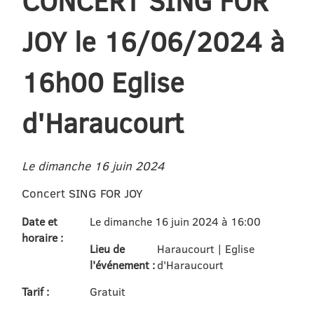
CONCERT SING FOR
JOY le 16/06/2024 à
16h00 Eglise
d'Haraucourt
Le dimanche 16 juin 2024
Concert SING FOR JOY
Date et
Le dimanche 16 juin 2024 à 16:00
horaire :
Lieu de
Haraucourt | Eglise
l'événement :
d'Haraucourt
Tarif :
Gratuit