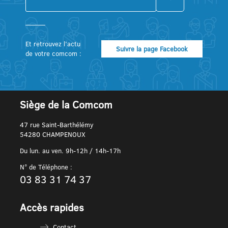
Et retrouvez l’actu
Suivre la page Facebook
de votre comcom :
Siège de la Comcom
47 rue Saint-Barthélémy
54280 CHAMPENOUX
Du lun. au ven. 9h-12h / 14h-17h
N° de Téléphone :
03 83 31 74 37
Accès rapides
Contact