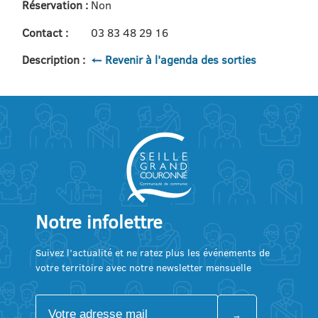
Réservation :
Non
Contact :
03 83 48 29 16
Description :
← Revenir à l'agenda des sorties
Notre infolettre
Suivez l’actualité et ne ratez plus les événements de
votre territoire avec notre newsletter mensuelle