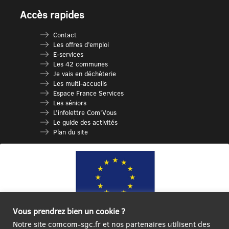
Accès rapides
Contact
Les offres d’emploi
E-services
Les 42 communes
Je vais en déchèterie
Les multi-accueils
Espace France Services
Les séniors
L’infolettre Com’Vous
Le guide des activités
Plan du site
Vous prendrez bien un cookie ?
Notre site comcom-sgc.fr et nos partenaires utilisent des