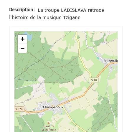
Description :
La troupe LADISLAVA retrace
l’histoire de la musique Tzigane
+
−