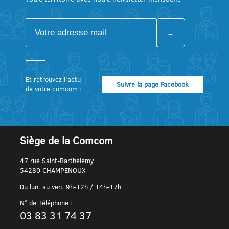
Et retrouvez l’actu
Suivre la page Facebook
de votre comcom :
Siège de la Comcom
47 rue Saint-Barthélémy
54280 CHAMPENOUX
Du lun. au ven. 9h-12h / 14h-17h
N° de Téléphone :
03 83 31 74 37