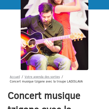
Menu
Accueil
Votre agenda des sorties
Concert musique tzigane avec la troupe LADISLAVA
Concert musique