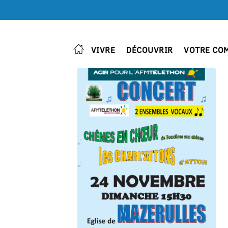
VIVRE
DÉCOUVRIR
VOTRE CO