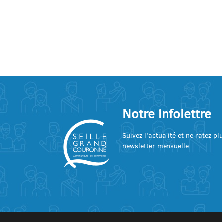
Notre infolettre
Suivez l’actualité et ne ratez p
newsletter mensuelle