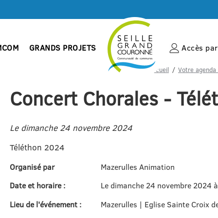
MCOM
GRANDS PROJETS
Accès par 
Accueil
Votre agenda 
Concert Chorales - Télé
Le dimanche 24 novembre 2024
Téléthon 2024
Organisé par
Mazerulles Animation
Date et horaire :
Le dimanche 24 novembre 2024 à
Lieu de l'événement :
Mazerulles | Eglise Sainte Croix d