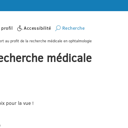
profil
Accessibilité
Recherche
rt au profit de la recherche médicale en ophtalmologie
recherche médicale
ix pour la vue !
0