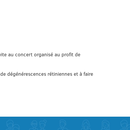
vite au concert organisé au profit de
 de dégénérescences rétiniennes et à faire