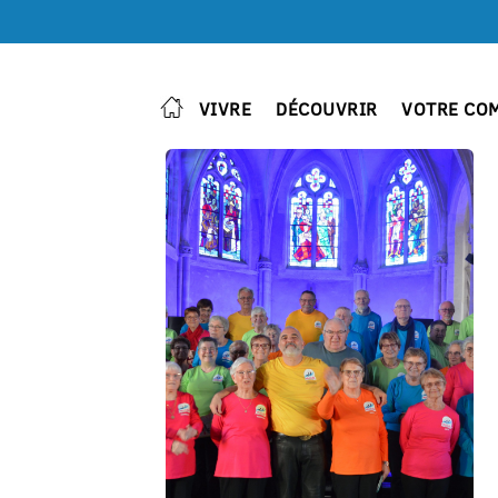
VIVRE
DÉCOUVRIR
VOTRE CO