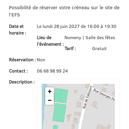
Possibilité de réserver votre créneau sur le site de
l’EFS
Date et
Le lundi 28 juin 2027 de 16:00 à 19:30
horaire :
Lieu de
Nomeny | Salle des fêtes
l'événement :
Tarif :
Gratuit
Réservation :
Non
Contact :
06 68 98 99 24
Description :
+
−