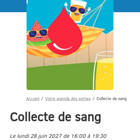
Menu
Accueil
Votre agenda des sorties
Collecte de sang
Collecte de sang
Le lundi 28 juin 2027 de 16:00 à 19:30