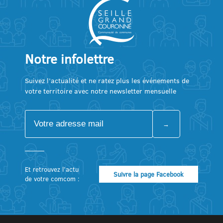
Notre infolettre
Suivez l’actualité et ne ratez plus les événements de
votre territoire avec notre newsletter mensuelle
Et retrouvez l’actu
Suivre la page Facebook
de votre comcom :