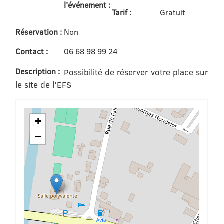
l'événement :
Tarif :
Gratuit
Réservation :
Non
Contact :
06 68 98 99 24
Description :
Possibilité de réserver votre place sur
le site de l’EFS
+
−