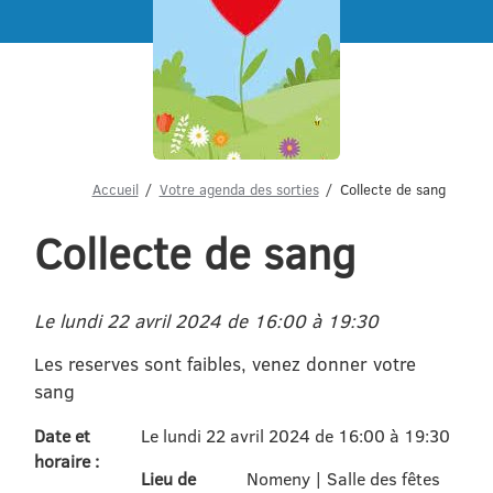
Menu
Accueil
Votre agenda des sorties
Collecte de sang
Collecte de sang
Le lundi 22 avril 2024 de 16:00 à 19:30
Les reserves sont faibles, venez donner votre
sang
Date et
Le lundi 22 avril 2024 de 16:00 à 19:30
horaire :
Lieu de
Nomeny | Salle des fêtes