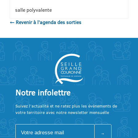
salle polyvalente
← Revenir à l'agenda des sorties
Notre infolettre
Suivez l’actualité et ne ratez plus les événements de
votre territoire avec notre newsletter mensuelle