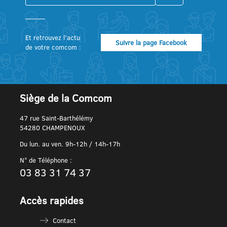
Et retrouvez l’actu
Suivre la page Facebook
de votre comcom :
Siège de la Comcom
47 rue Saint-Barthélémy
54280 CHAMPENOUX
Du lun. au ven. 9h-12h / 14h-17h
N° de Téléphone :
03 83 31 74 37
Accès rapides
Contact