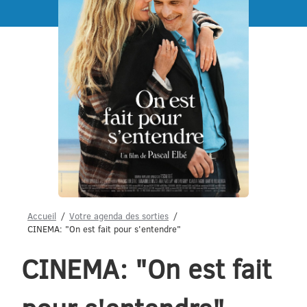
Menu
Accueil
Votre agenda des sorties
CINEMA: "On est fait pour s'entendre"
CINEMA: "On est fait