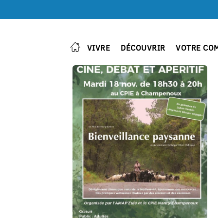
VIVRE
DÉCOUVRIR
VOTRE CO