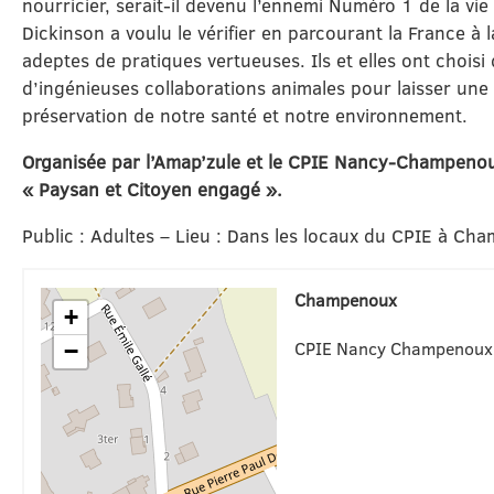
nourricier, serait-il devenu l’ennemi Numéro 1 de la vie
Dickinson a voulu le vérifier en parcourant la France à 
adeptes de pratiques vertueuses. Ils et elles ont choisi
d’ingénieuses collaborations animales pour laisser une
préservation de notre santé et notre environnement.
Organisée par l’Amap’zule et le CPIE Nancy-Champenoux
« Paysan et Citoyen engagé ».
Public : Adultes – Lieu : Dans les locaux du CPIE à Ch
Champenoux
+
CPIE Nancy Champenoux
−