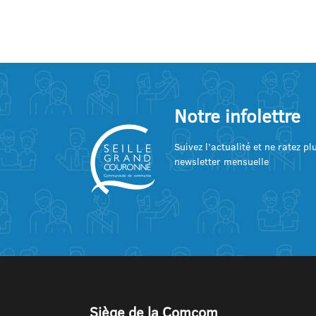
Notre infolettre
Suivez l’actualité et ne ratez p
newsletter mensuelle
Siège de la Comcom