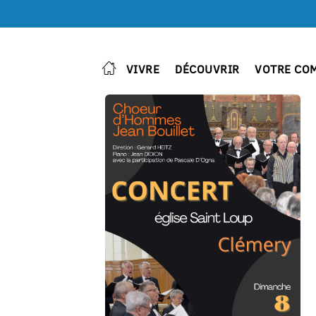
VIVRE
DÉCOUVRIR
VOTRE CO