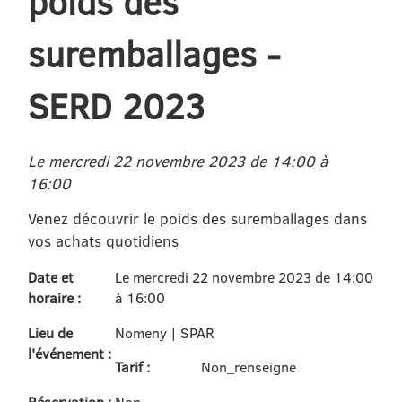
poids des
suremballages -
SERD 2023
Le mercredi 22 novembre 2023 de 14:00 à
16:00
Venez découvrir le poids des suremballages dans
vos achats quotidiens
Date et
Le mercredi 22 novembre 2023 de 14:00
horaire :
à 16:00
Lieu de
Nomeny | SPAR
l'événement :
Tarif :
Non_renseigne
Réservation :
Non