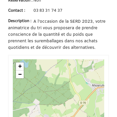
Contact :
03 83 31 74 37
Description :
A l’occasion de la SERD 2023, votre
animatrice du tri vous proposera de prendre
conscience de la quantité et du poids que
prennent les suremballages dans nos achats
quotidiens et de découvrir des alternatives.
+
−