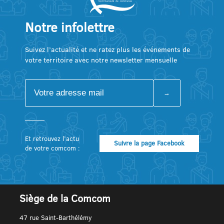
Notre infolettre
Suivez l’actualité et ne ratez plus les événements de
votre territoire avec notre newsletter mensuelle
Et retrouvez l’actu
Suivre la page Facebook
de votre comcom :
Siège de la Comcom
47 rue Saint-Barthélémy