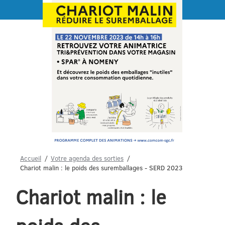
Menu
Accueil
Votre agenda des sorties
Chariot malin : le poids des suremballages - SERD 2023
Chariot malin : le