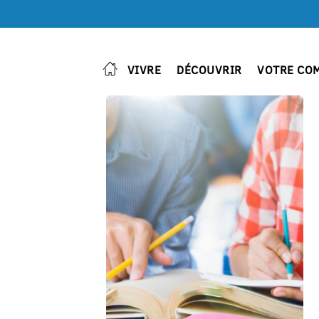
VIVRE
DÉCOUVRIR
VOTRE CO