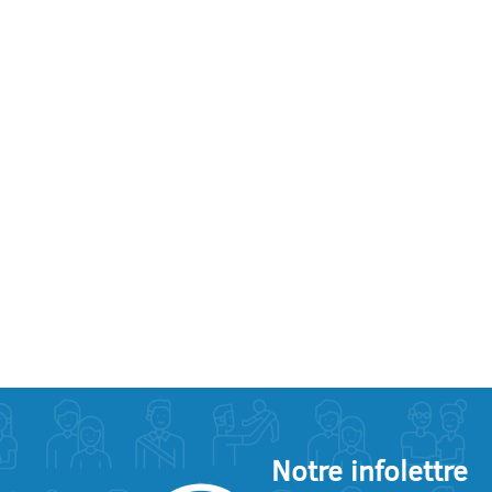
Notre infolettre