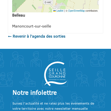
Leaflet
|
©
OpenStreetMap
contributors
Belleau
Manoncourt-sur-seille
← Revenir à l'agenda des sorties
Notre infolettre
Suivez l’actualité et ne ratez plus les événements de
votre territoire avec notre newsletter mensuelle