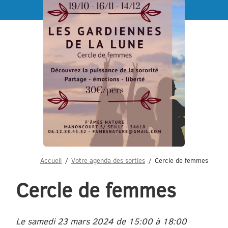
Menu
Accueil
Votre agenda des sorties
Cercle de femmes
Cercle de femmes
Le samedi 23 mars 2024 de 15:00 à 18:00