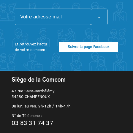
Et retrouvez l’actu
Suivre la page Facebook
de votre comcom :
Siège de la Comcom
47 rue Saint-Barthélémy
54280 CHAMPENOUX
Du lun. au ven. 9h-12h / 14h-17h
N° de Téléphone :
03 83 31 74 37