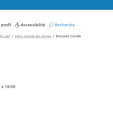
profil
Accessibilité
Recherche
Accueil
Votre agenda des sorties
Brocante Cerville
0 à 18:00