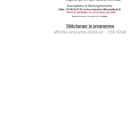
Télécharger le programme
affiches-brocante-2024-a5 - 356.92kB