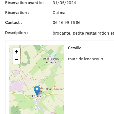
Réservation avant le :
31/05/2024
Réservation :
Oui mail :
Contact :
06 16 99 16 86
Description :
brocante, petite restauration e
Cerville
+
route de lenoncourt
−