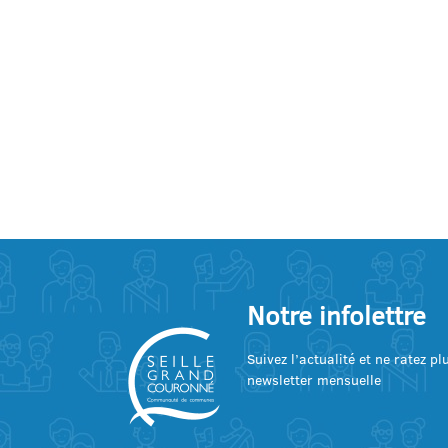
Notre infolettre
Suivez l’actualité et ne ratez p
newsletter mensuelle