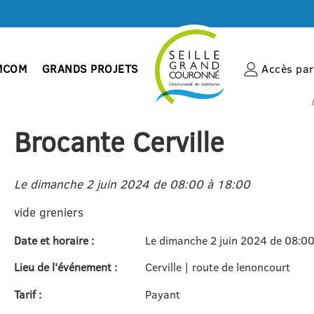
MCOM
GRANDS PROJETS
Accès par 
Brocante Cerville
Le dimanche 2 juin 2024 de 08:00 à 18:00
vide greniers
Date et horaire :
Le dimanche 2 juin 2024 de 08:0
Lieu de l'événement :
Cerville | route de lenoncourt
Tarif :
Payant