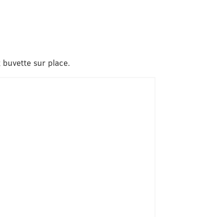
t buvette sur place.