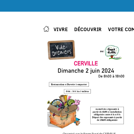
VIVRE
DÉCOUVRIR
VOTRE CO