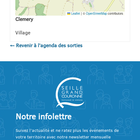
Leaflet
|
©
OpenStreetMap
contributors
Clemery
Village
← Revenir à l'agenda des sorties
Notre infolettre
Suivez l’actualité et ne ratez plus les événements de
votre territoire avec notre newsletter mensuelle