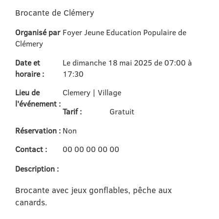
Brocante de Clémery
Organisé par
Foyer Jeune Education Populaire de
Clémery
Date et
Le dimanche 18 mai 2025 de 07:00 à
horaire :
17:30
Lieu de
Clemery | Village
l'événement :
Tarif :
Gratuit
Réservation :
Non
Contact :
00 00 00 00 00
Description :
Brocante avec jeux gonflables, pêche aux
canards.