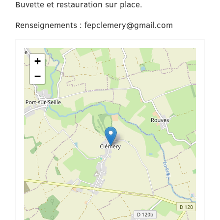
Buvette et restauration sur place.
Renseignements : fepclemery@gmail.com
+
−