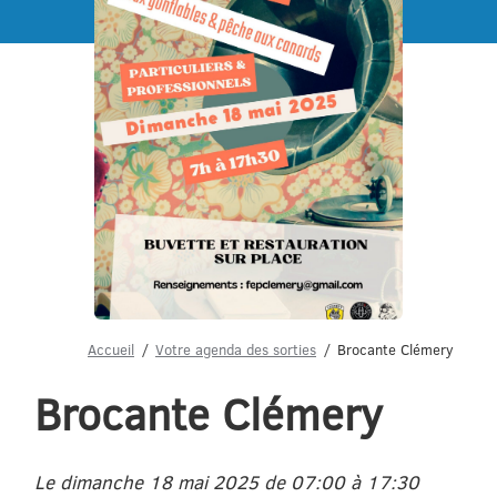
Menu
Accueil
Votre agenda des sorties
Brocante Clémery
Brocante Clémery
Le dimanche 18 mai 2025 de 07:00 à 17:30