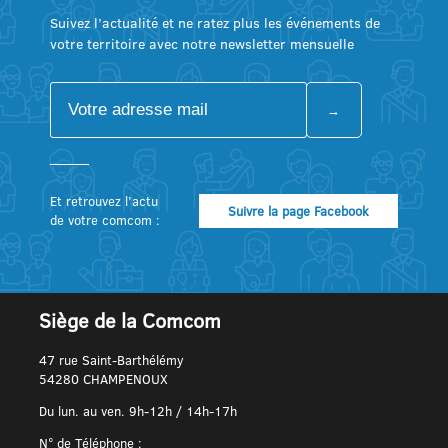
Suivez l’actualité et ne ratez plus les événements de
votre territoire avec notre newsletter mensuelle
Et retrouvez l’actu
Suivre la page Facebook
de votre comcom :
Siège de la Comcom
47 rue Saint-Barthélémy
54280 CHAMPENOUX
Du lun. au ven. 9h-12h / 14h-17h
N° de Téléphone :