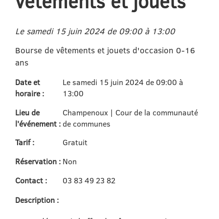
vêtements et jouets
Le samedi 15 juin 2024 de 09:00 à 13:00
Bourse de vêtements et jouets d'occasion 0-16
ans
Date et
Le samedi 15 juin 2024 de 09:00 à
horaire :
13:00
Lieu de
Champenoux | Cour de la communauté
l'événement :
de communes
Tarif :
Gratuit
Réservation :
Non
Contact :
03 83 49 23 82
Description :