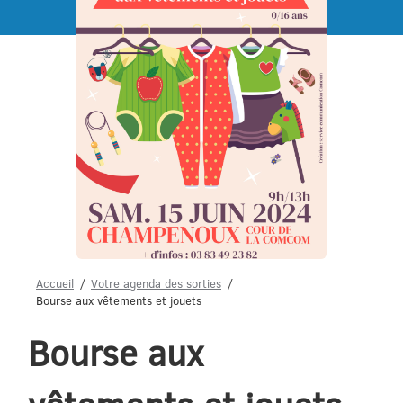
Menu
Accueil
Votre agenda des sorties
Bourse aux vêtements et jouets
Bourse aux