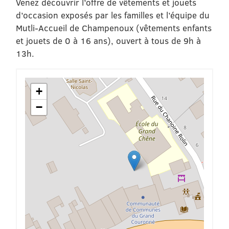
Venez découvrir l’offre de vêtements et jouets
d’occasion exposés par les familles et l’équipe du
Mutli-Accueil de Champenoux (vêtements enfants
et jouets de 0 à 16 ans), ouvert à tous de 9h à
13h.
+
−