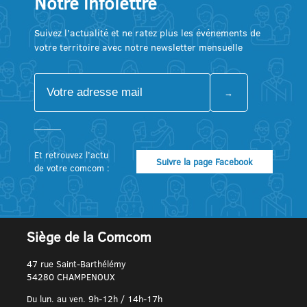
Notre infolettre
Suivez l’actualité et ne ratez plus les événements de
votre territoire avec notre newsletter mensuelle
Et retrouvez l’actu
Suivre la page Facebook
de votre comcom :
Siège de la Comcom
47 rue Saint-Barthélémy
54280 CHAMPENOUX
Du lun. au ven. 9h-12h / 14h-17h