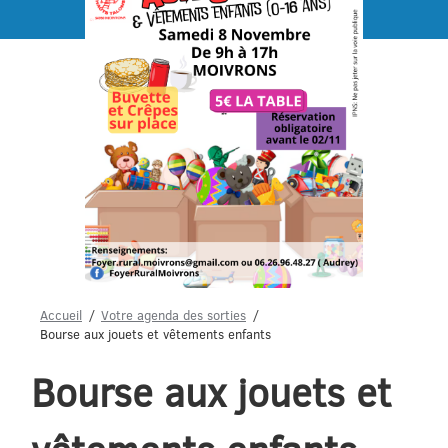
Menu
Accueil
Votre agenda des sorties
Bourse aux jouets et vêtements enfants
Bourse aux jouets et