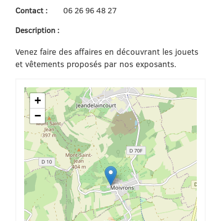
Contact :
06 26 96 48 27
Description :
Venez faire des affaires en découvrant les jouets
et vêtements proposés par nos exposants.
+
−