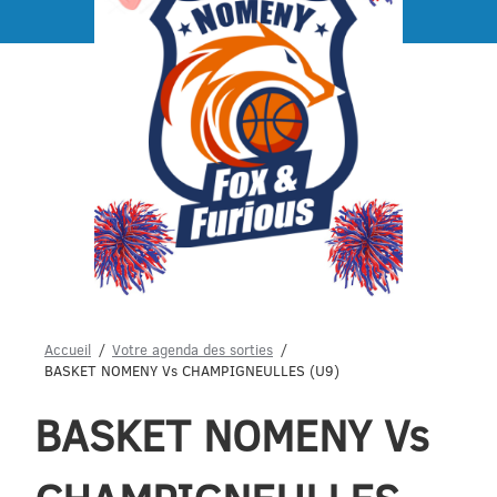
Menu
Accueil
Votre agenda des sorties
BASKET NOMENY Vs CHAMPIGNEULLES (U9)
BASKET NOMENY Vs