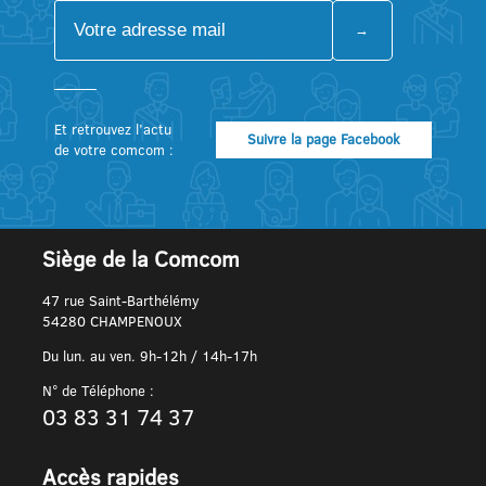
Et retrouvez l’actu
Suivre la page Facebook
de votre comcom :
Siège de la Comcom
47 rue Saint-Barthélémy
54280 CHAMPENOUX
Du lun. au ven. 9h-12h / 14h-17h
N° de Téléphone :
03 83 31 74 37
Accès rapides