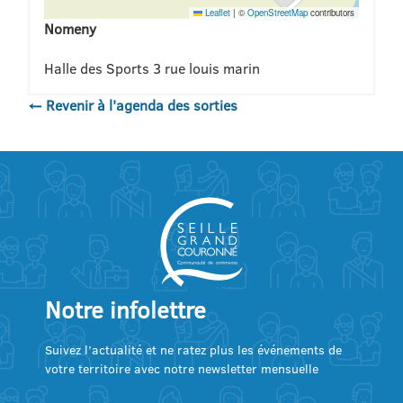
Leaflet
|
©
OpenStreetMap
contributors
Nomeny
Halle des Sports 3 rue louis marin
← Revenir à l'agenda des sorties
Notre infolettre
Suivez l’actualité et ne ratez plus les événements de
votre territoire avec notre newsletter mensuelle