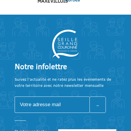
MAXEVILLOIS
Notre infolettre
Suivez l’actualité et ne ratez plus les événements de
votre territoire avec notre newsletter mensuelle