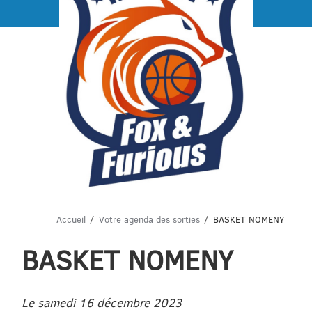
Menu
Accueil
Votre agenda des sorties
BASKET NOMENY
BASKET NOMENY
Le samedi 16 décembre 2023