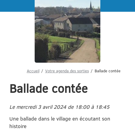
Menu
Accueil
Votre agenda des sorties
Ballade contée
Ballade contée
Le mercredi 3 avril 2024 de 18:00 à 18:45
Une ballade dans le village en écoutant son
histoire