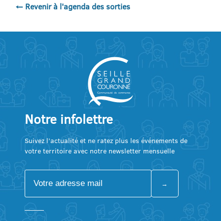
← Revenir à l'agenda des sorties
Notre infolettre
Suivez l’actualité et ne ratez plus les événements de
votre territoire avec notre newsletter mensuelle