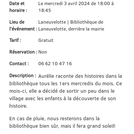
Date et
Le mercredi 3 avril 2024 de 18:00 à
horaire :
18:45
Lieu de
Laneuvelotte | Bibliothèque de
l'événement :
Laneuvelotte, derrière la mairie
Tarif :
Gratuit
Réservation :
Non
Contact :
06 62 10 47 16
Description :
Aurélie raconte des histoires dans la
bibliothèque tous les 1ers mercredis du mois. Ce
mois-ci, elle a décidé de sortir un peu dans le
village avec les enfants à la découverte de son
histoire.
En cas de pluie, nous resterons dans la
bibliothèque bien sûr, mais il fera grand soleil!