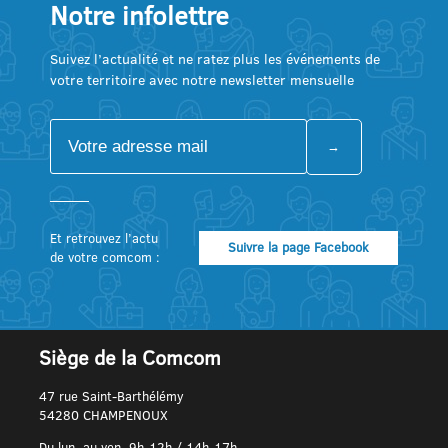
Notre infolettre
Suivez l’actualité et ne ratez plus les événements de
votre territoire avec notre newsletter mensuelle
Et retrouvez l’actu
Suivre la page Facebook
de votre comcom :
Siège de la Comcom
47 rue Saint-Barthélémy
54280 CHAMPENOUX
Du lun. au ven. 9h-12h / 14h-17h