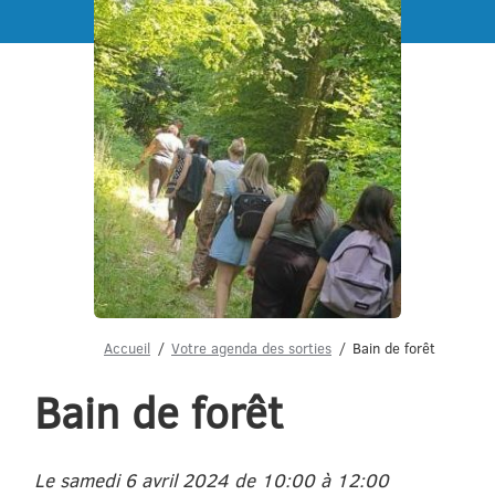
Menu
Accueil
Votre agenda des sorties
Bain de forêt
Bain de forêt
Le samedi 6 avril 2024 de 10:00 à 12:00