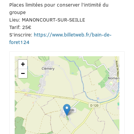
Places limitées pour conserver l’intimité du
groupe
Lieu: MANONCOURT-SUR-SEILLE
Tarif: 25€
S’inscrire:
https://www.billetweb.fr/bain-de-
foret124
+
−