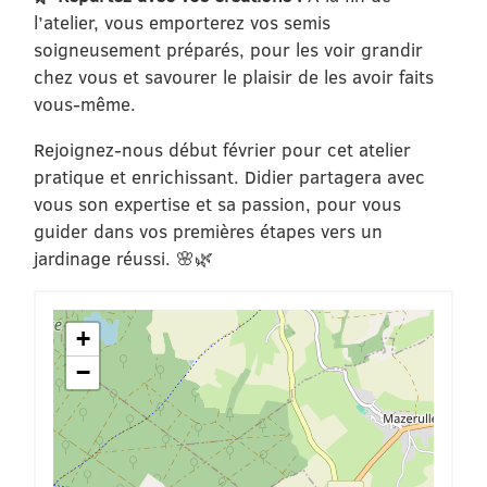
l’atelier, vous emporterez vos semis
soigneusement préparés, pour les voir grandir
chez vous et savourer le plaisir de les avoir faits
vous-même.
Rejoignez-nous début février pour cet atelier
pratique et enrichissant. Didier partagera avec
vous son expertise et sa passion, pour vous
guider dans vos premières étapes vers un
jardinage réussi. 🌸🌿
+
−