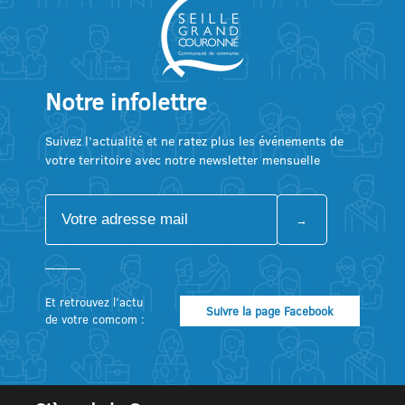
Notre infolettre
Suivez l’actualité et ne ratez plus les événements de
votre territoire avec notre newsletter mensuelle
Et retrouvez l’actu
Suivre la page Facebook
de votre comcom :