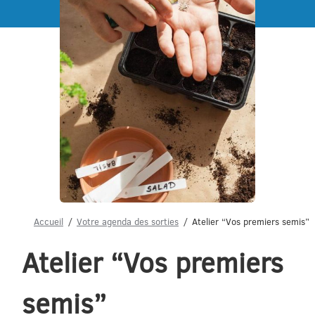
Menu
Accueil
Votre agenda des sorties
Atelier “Vos premiers semis”
Atelier “Vos premiers
semis”