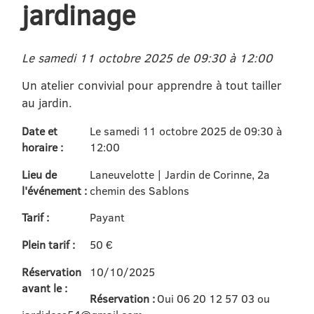
jardinage
Le samedi 11 octobre 2025 de 09:30 à 12:00
Un atelier convivial pour apprendre à tout tailler
au jardin.
Date et
Le samedi 11 octobre 2025 de 09:30 à
horaire :
12:00
Lieu de
Laneuvelotte | Jardin de Corinne, 2a
l'événement :
chemin des Sablons
Tarif :
Payant
Plein tarif :
50 €
Réservation
10/10/2025
avant le :
Réservation :
Oui 06 20 12 57 03 ou