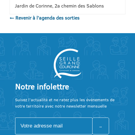
Jardin de Corinne, 2a chemin des Sablons
← Revenir à l'agenda des sorties
Notre infolettre
Suivez l’actualité et ne ratez plus les événements de
votre territoire avec notre newsletter mensuelle