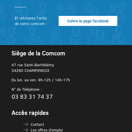
Et retrouvez l’actu
Suivre la page Facebook
de votre comcom :
Siège de la Comcom
47 rue Saint-Barthélémy
54280 CHAMPENOUX
Du lun. au ven. 9h-12h / 14h-17h
N° de Téléphone :
03 83 31 74 37
Accès rapides
Contact
Les offres d’emploi