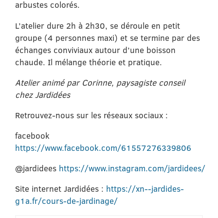
arbustes colorés.
L’atelier dure 2h à 2h30, se déroule en petit
groupe (4 personnes maxi) et se termine par des
échanges conviviaux autour d’une boisson
chaude. Il mélange théorie et pratique.
Atelier animé par Corinne, paysagiste conseil
chez Jardidées
Retrouvez-nous sur les réseaux sociaux :
facebook
https://www.facebook.com/61557276339806
@jardidees
https://www.instagram.com/jardidees/
Site internet Jardidées :
https://xn--jardides-
g1a.fr/cours-de-jardinage/