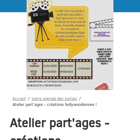
Menu
Accueil
Votre agenda des sorties
Atelier part'ages - créations hollywoodiennes !
Atelier part'ages -