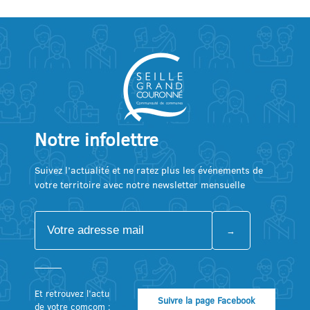
Notre infolettre
Suivez l’actualité et ne ratez plus les événements de
votre territoire avec notre newsletter mensuelle
Et retrouvez l’actu
Suivre la page Facebook
de votre comcom :