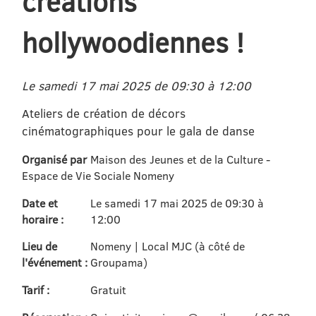
créations
hollywoodiennes !
Le samedi 17 mai 2025 de 09:30 à 12:00
Ateliers de création de décors
cinématographiques pour le gala de danse
Organisé par
Maison des Jeunes et de la Culture -
Espace de Vie Sociale Nomeny
Date et
Le samedi 17 mai 2025 de 09:30 à
horaire :
12:00
Lieu de
Nomeny | Local MJC (à côté de
l'événement :
Groupama)
Tarif :
Gratuit