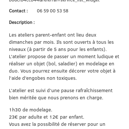
Contact :
06 59 00 53 58
Description :
Les ateliers parent-enfant ont lieu deux
dimanches par mois. Ils sont ouverts à tous les
niveaux (à partir de 5 ans pour les enfants).
L’atelier propose de passer un moment ludique et
réaliser un objet (bol, saladier) en modelage en
duo. Vous pourrez ensuite décorer votre objet à
l’aide d’engobes non toxiques.
L’atelier est suivi d’une pause rafraîchissement
bien méritée que nous prenons en charge.
1h30 de modelage.
23€ par adulte et 12€ par enfant.
Vous avez la possibilité de réserver pour un