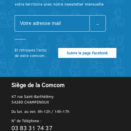
votre territoire avec notre newsletter mensuelle
Et retrouvez l’actu
Suivre la page Facebook
de votre comcom :
Siège de la Comcom
47 rue Saint-Barthélémy
54280 CHAMPENOUX
Du lun. au ven. 9h-12h / 14h-17h
N° de Téléphone :
03 83 31 74 37