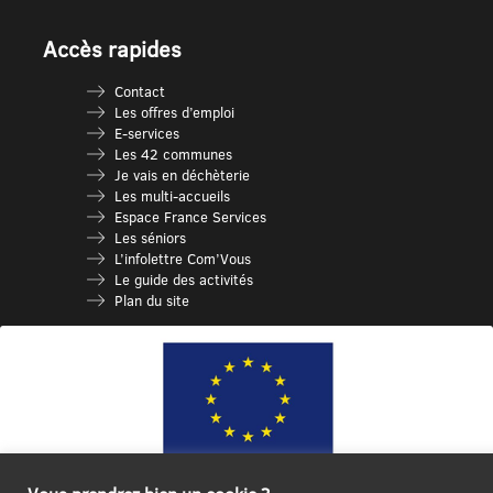
Accès rapides
Contact
Les offres d’emploi
E-services
Les 42 communes
Je vais en déchèterie
Les multi-accueils
Espace France Services
Les séniors
L’infolettre Com’Vous
Le guide des activités
Plan du site