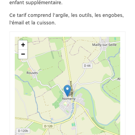
enfant supplémentaire.
Ce tarif comprend l’argile, les outils, les engobes,
l’émail et la cuisson.
+
−