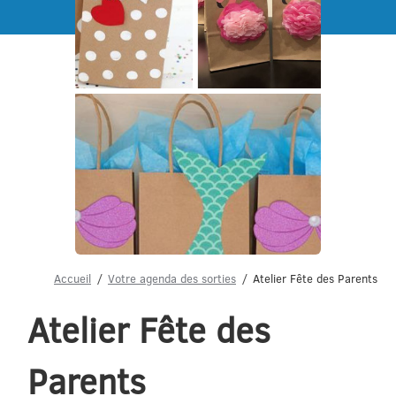
Menu
Accueil
Votre agenda des sorties
Atelier Fête des Parents
Atelier Fête des
Parents