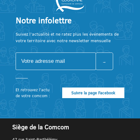
Notre infolettre
Suivez l’actualité et ne ratez plus les événements de
votre territoire avec notre newsletter mensuelle
Et retrouvez l’actu
Suivre la page Facebook
de votre comcom :
Siège de la Comcom
47 rue Saint-Barthélémy