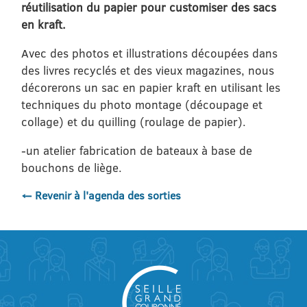
réutilisation du papier pour customiser des sacs
en kraft.
Avec des photos et illustrations découpées dans
des livres recyclés et des vieux magazines, nous
décorerons un sac en papier kraft en utilisant les
techniques du photo montage (découpage et
collage) et du quilling (roulage de papier).
-un atelier fabrication de bateaux à base de
bouchons de liège.
← Revenir à l'agenda des sorties