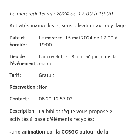
Le mercredi 15 mai 2024 de 17:00 à 19:00
Activités manuelles et sensibilisation au recyclage
Date et
Le mercredi 15 mai 2024 de 17:00 à
horaire :
19:00
Lieu de
Laneuvelotte | Bibliothèque, dans la
l'événement :
mairie
Tarif :
Gratuit
Réservation :
Non
Contact :
06 20 12 57 03
Description :
La bibliothèque vous propose 2
activités à base d’éléments recyclés:
-une
animation par la CCSGC autour de la