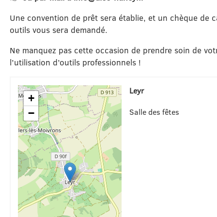
Une convention de prêt sera établie, et un chèque de c
outils vous sera demandé.
Ne manquez pas cette occasion de prendre soin de votre
l’utilisation d’outils professionnels !
Leyr
+
Salle des fêtes
−