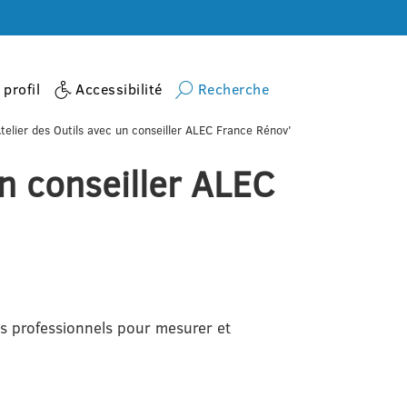
profil
Accessibilité
Recherche
telier des Outils avec un conseiller ALEC France Rénov'
un conseiller ALEC
ls professionnels pour mesurer et