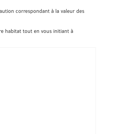
aution correspondant à la valeur des
 habitat tout en vous initiant à