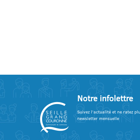
Notre infolettre
Suivez l’actualité et ne ratez p
newsletter mensuelle