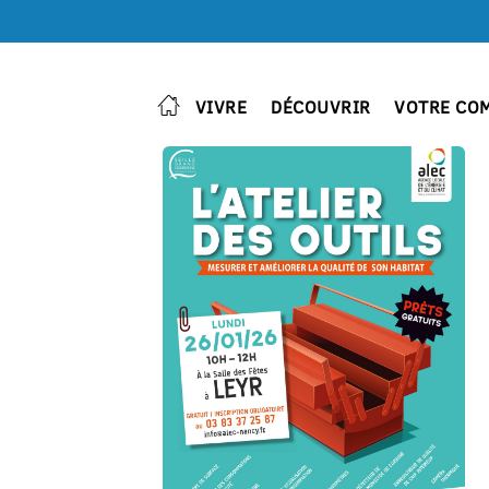
VIVRE
DÉCOUVRIR
VOTRE CO