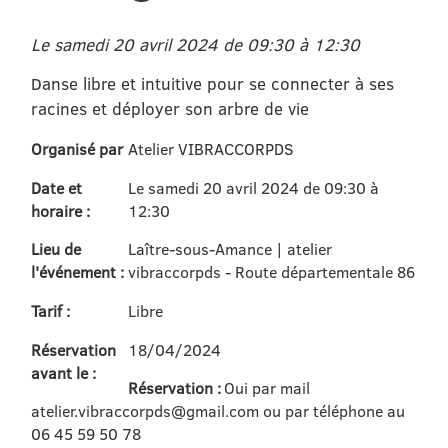
Le samedi 20 avril 2024 de 09:30 à 12:30
Danse libre et intuitive pour se connecter à ses
racines et déployer son arbre de vie
Organisé par
Atelier VIBRACCORPDS
Date et
Le samedi 20 avril 2024 de 09:30 à
horaire :
12:30
Lieu de
Laître-sous-Amance | atelier
l'événement :
vibraccorpds - Route départementale 86
Tarif :
Libre
Réservation
18/04/2024
avant le :
Réservation :
Oui par mail
atelier.vibraccorpds@gmail.com ou par téléphone au
06 45 59 50 78