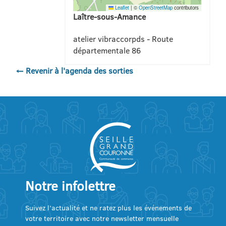
Leaflet
|
©
OpenStreetMap
contributors
Laître-sous-Amance
atelier vibraccorpds - Route
départementale 86
← Revenir à l'agenda des sorties
Notre infolettre
Suivez l’actualité et ne ratez plus les événements de
votre territoire avec notre newsletter mensuelle