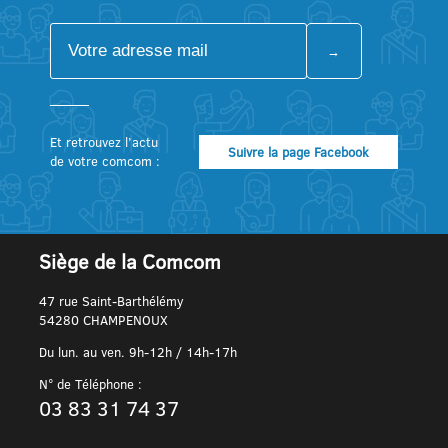
Et retrouvez l’actu
Suivre la page Facebook
de votre comcom :
Siège de la Comcom
47 rue Saint-Barthélémy
54280 CHAMPENOUX
Du lun. au ven. 9h-12h / 14h-17h
N° de Téléphone :
03 83 31 74 37