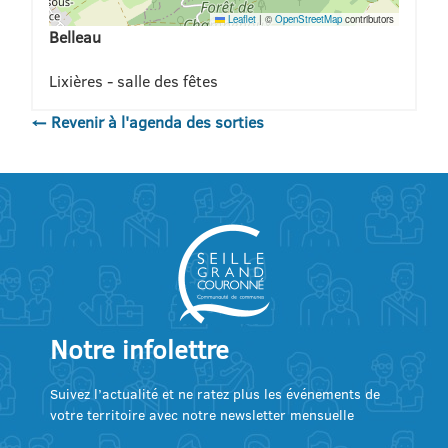
Leaflet
|
©
OpenStreetMap
contributors
Belleau
Lixières - salle des fêtes
← Revenir à l'agenda des sorties
Notre infolettre
Suivez l’actualité et ne ratez plus les événements de
votre territoire avec notre newsletter mensuelle