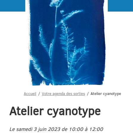
Menu
Accueil
Votre agenda des sorties
Atelier cyanotype
Atelier cyanotype
Le samedi 3 juin 2023 de 10:00 à 12:00