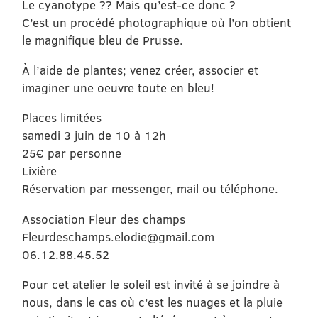
Le cyanotype ?? Mais qu’est-ce donc ?
C’est un procédé photographique où l’on obtient
le magnifique bleu de Prusse.
À l’aide de plantes; venez créer, associer et
imaginer une oeuvre toute en bleu!
Places limitées
samedi 3 juin de 10 à 12h
25€ par personne
Lixière
Réservation par messenger, mail ou téléphone.
Association Fleur des champs
Fleurdeschamps.elodie@gmail.com
06.12.88.45.52
Pour cet atelier le soleil est invité à se joindre à
nous, dans le cas où c’est les nuages et la pluie