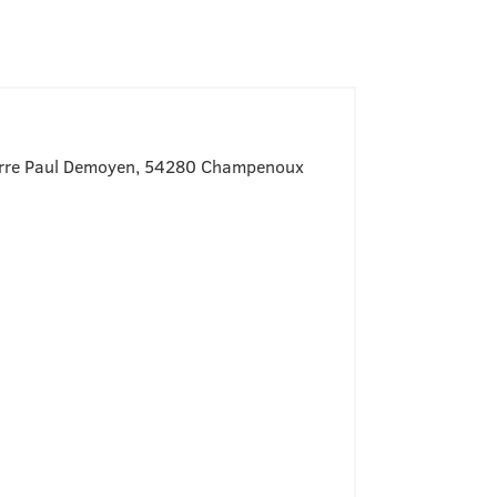
ierre Paul Demoyen, 54280 Champenoux