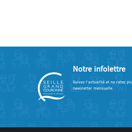
Notre infolettre
Suivez l’actualité et ne ratez p
newsletter mensuelle