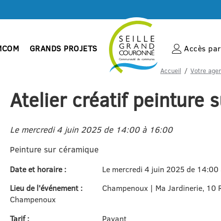
MCOM
GRANDS PROJETS
Accès par 
Accueil
Votre agen
Atelier créatif peinture
Le mercredi 4 juin 2025 de 14:00 à 16:00
Peinture sur céramique
Date et horaire :
Le mercredi 4 juin 2025 de 14:00
Lieu de l'événement :
Champenoux | Ma Jardinerie, 10 
Champenoux
Tarif :
Payant