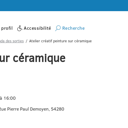
profil
Accessibilité
Recherche
da des sorties
Atelier créatif peinture sur céramique
 sur céramique
 à 16:00
Rue Pierre Paul Demoyen, 54280