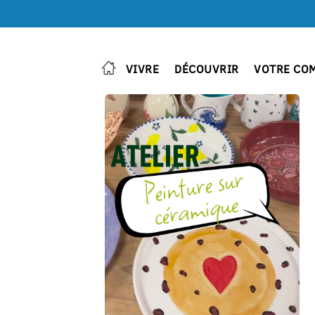
VIVRE
DÉCOUVRIR
VOTRE CO