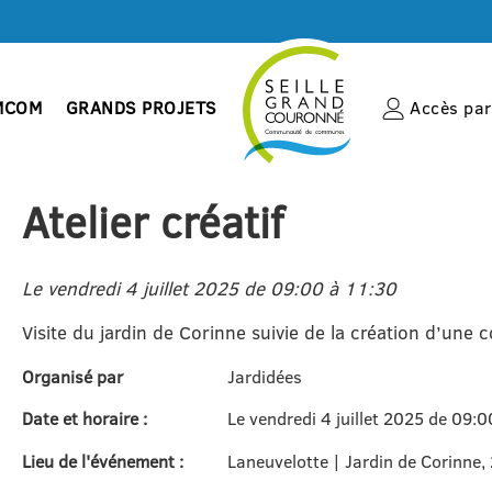
MCOM
GRANDS PROJETS
Accès par 
Atelier créatif
Le vendredi 4 juillet 2025 de 09:00 à 11:30
Visite du jardin de Corinne suivie de la création d’une
Organisé par
Jardidées
Date et horaire :
Le vendredi 4 juillet 2025 de 09:
Lieu de l'événement :
Laneuvelotte | Jardin de Corinne