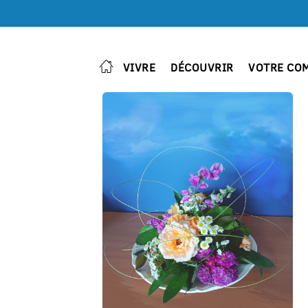
VIVRE
DÉCOUVRIR
VOTRE CO