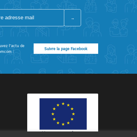
uvez l’actu de
Suivre la page Facebook
omcom :