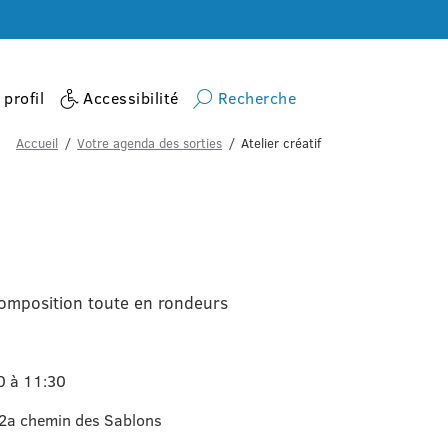
profil
Accessibilité
Recherche
Accueil
Votre agenda des sorties
Atelier créatif
 composition toute en rondeurs
00 à 11:30
, 2a chemin des Sablons