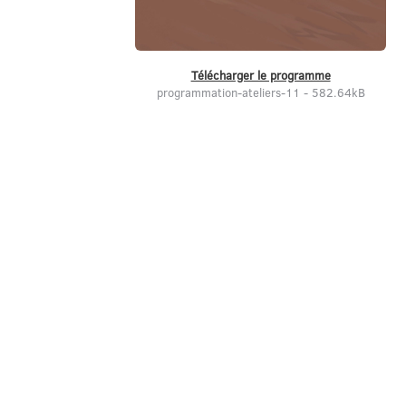
Télécharger le programme
programmation-ateliers-11 - 582.64kB