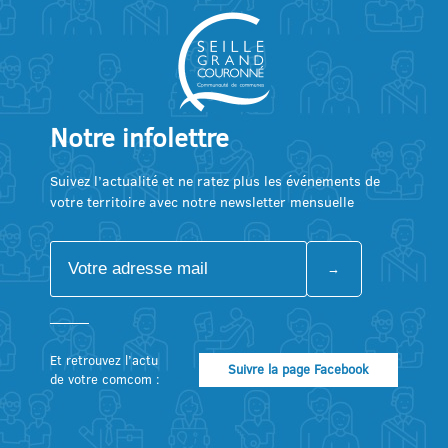
Notre infolettre
Suivez l’actualité et ne ratez plus les événements de
votre territoire avec notre newsletter mensuelle
Et retrouvez l’actu
Suivre la page Facebook
de votre comcom :