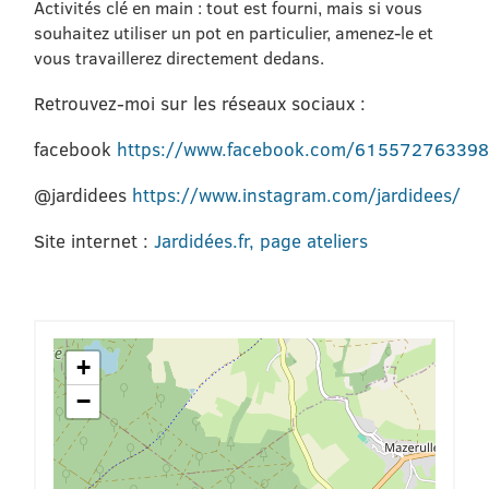
Activités clé en main : tout est fourni, mais si vous
souhaitez utiliser un pot en particulier, amenez-le et
vous travaillerez directement dedans.
Retrouvez-moi sur les réseaux sociaux :
facebook
https://www.facebook.com/61557276339
@jardidees
https://www.instagram.com/jardidees/
Site internet :
Jardidées.fr, page ateliers
+
−