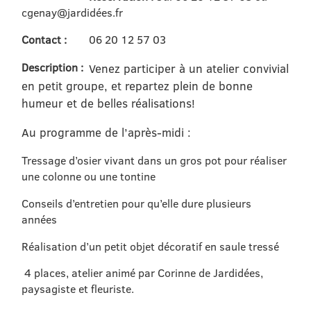
cgenay@jardidées.fr
Contact :
06 20 12 57 03
Description :
Venez participer à un atelier convivial
en petit groupe, et repartez plein de bonne
humeur et de belles réalisations!
Au programme de l’après-midi :
Tressage d’osier vivant dans un gros pot pour réaliser
une colonne ou une tontine
Conseils d’entretien pour qu’elle dure plusieurs
années
Réalisation d’un petit objet décoratif en saule tressé
4 places, atelier animé par Corinne de Jardidées,
paysagiste et fleuriste.