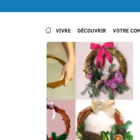
VIVRE
DÉCOUVRIR
VOTRE CO