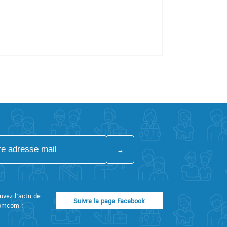
uvez l’actu de
Suivre la page Facebook
omcom :