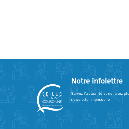
Notre infolettre
Suivez l’actualité et ne ratez p
newsletter mensuelle