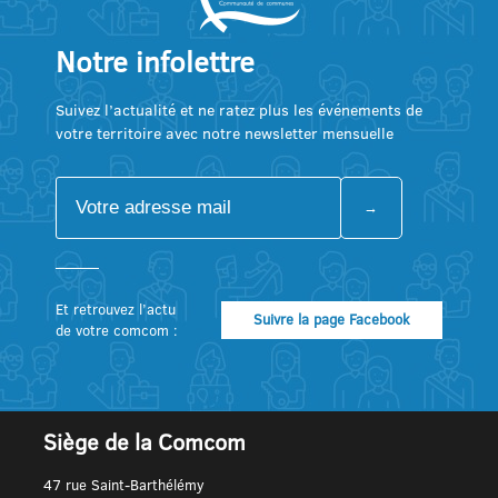
Notre infolettre
Suivez l’actualité et ne ratez plus les événements de
votre territoire avec notre newsletter mensuelle
Et retrouvez l’actu
Suivre la page Facebook
de votre comcom :
Siège de la Comcom
47 rue Saint-Barthélémy