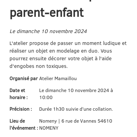
parent-enfant
Le dimanche 10 novembre 2024
L'atelier propose de passer un moment ludique et
réaliser un objet en modelage en duo. Vous
pourrez ensuite décorer votre objet à l'aide
d'engobes non toxiques.
Organisé par
Atelier Mamaillou
Date et
Le dimanche 10 novembre 2024 à
horaire :
10:00
Précision :
Durée 1h30 suivie d'une collation.
Lieu de
Nomeny | 6 rue de Vannes 54610
l'événement :
NOMENY