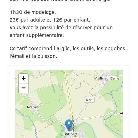
1h30 de modelage.
23€ par adulte et 12€ par enfant.
Vous avez la possibilité de réserver pour un
enfant supplémentaire.
Ce tarif comprend l’argile, les outils, les engobes,
l’émail et la cuisson.
+
−