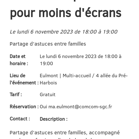
pour moins d'écrans
Le lundi 6 novembre 2023 de 18:00 à 19:00
Partage d’astuces entre familles
Date et
Le lundi 6 novembre 2023 de 18:00 à
horaire :
19:00
Lieu de
Eulmont | Multi-accueil / 4 allée du Pré-
l'événement :
Harbois
Tarif :
Gratuit
Réservation :
Oui ma.eulmont@comcom-sgc.fr
Contact :
Description :
Partage d’astuces entre familles, accompagné