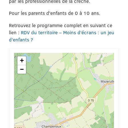
par les professionnelles de la crèche.
Pour les parents d’enfants de 0 à 10 ans.
Retrouvez le programme complet en suivant ce
lien :
RDV du territoire – Moins d’écrans : un jeu
d’enfants ?
+
−