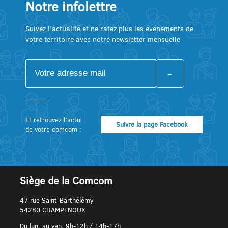
Notre infolettre
Suivez l’actualité et ne ratez plus les événements de
votre territoire avec notre newsletter mensuelle
Et retrouvez l’actu
Suivre la page Facebook
de votre comcom :
Siège de la Comcom
47 rue Saint-Barthélémy
54280 CHAMPENOUX
Du lun. au ven. 9h-12h / 14h-17h