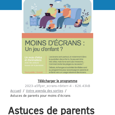
Menu
Télécharger le programme
2023-a5flyer_ecrans-rdvterr-4 - 626.43kB
Accueil
Votre agenda des sorties
Astuces de parents pour moins d'écrans
Astuces de parents