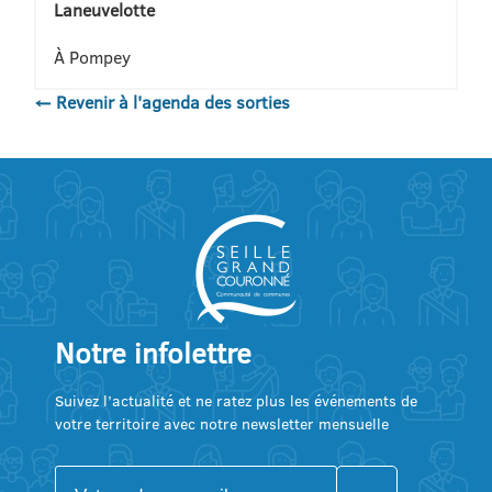
Laneuvelotte
À Pompey
← Revenir à l'agenda des sorties
Notre infolettre
Suivez l’actualité et ne ratez plus les événements de
votre territoire avec notre newsletter mensuelle