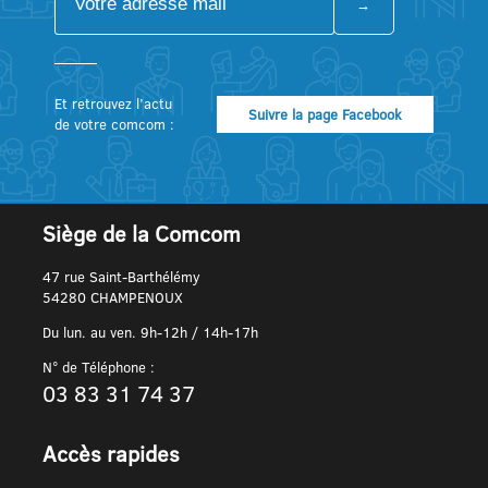
Et retrouvez l’actu
Suivre la page Facebook
de votre comcom :
Siège de la Comcom
47 rue Saint-Barthélémy
54280 CHAMPENOUX
Du lun. au ven. 9h-12h / 14h-17h
N° de Téléphone :
03 83 31 74 37
Accès rapides