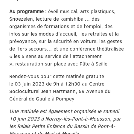
Au programme :
éveil musical, arts plastiques,
Snoezelen, lecture de kamishibai… des
organismes de formations et de l’emploi, des
infos sur les modes d’accueil, les retraites et la
prévoyance, sur la sécurité en voiture, les gestes
de 1ers secours… et une conférence théâtralisée
« les 5 sens au service de l’attachement
», restauration sur place avec Pâte à Seille
Rendez-vous pour cette matinée gratuite
le 03 juin 2023 de 9h à 12h30 au Centre
Socioculturel Jean Hartmann, 59 Avenue du
Général de Gaulle à Pompey
Une matinée est également organisée le samedi
10 juin 2023 à Norroy-lès-Pont-à-Mousson, par
les Relais Petite Enfance du Bassin de Pont-à-
Mousson et de Mad et Moselle