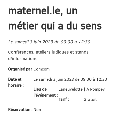
maternel.le, un
métier qui a du sens
Le samedi 3 juin 2023 de 09:00 à 12:30
Conférences, ateliers ludiques et stands
d'informations
Organisé par
Comcom
Date et
Le samedi 3 juin 2023 de 09:00 à 12:30
horaire :
Lieu de
Laneuvelotte | À Pompey
l'événement :
Tarif :
Gratuit
Réservation :
Non