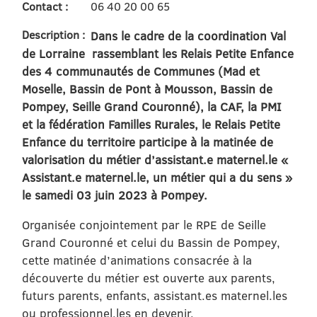
Contact :
06 40 20 00 65
Description :
Dans le cadre de la coordination Val
de Lorraine rassemblant les Relais Petite Enfance
des 4 communautés de Communes (Mad et
Moselle, Bassin de Pont à Mousson, Bassin de
Pompey, Seille Grand Couronné), la CAF, la PMI
et la fédération Familles Rurales, le Relais Petite
Enfance du territoire participe à la matinée de
valorisation du métier d’assistant.e maternel.le «
Assistant.e maternel.le, un métier qui a du sens »
le samedi 03 juin 2023 à Pompey.
Organisée conjointement par le RPE de Seille
Grand Couronné et celui du Bassin de Pompey,
cette matinée d’animations consacrée à la
découverte du métier est ouverte aux parents,
futurs parents, enfants, assistant.es maternel.les
ou professionnel.les en devenir.