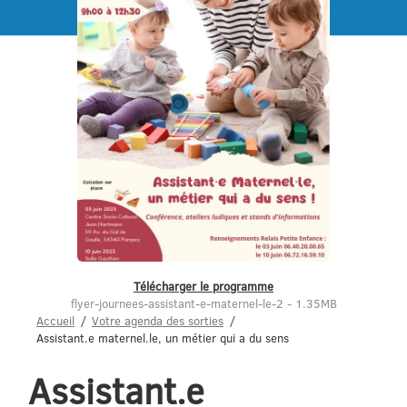
Menu
Télécharger le programme
flyer-journees-assistant-e-maternel-le-2 - 1.35MB
Accueil
Votre agenda des sorties
Assistant.e maternel.le, un métier qui a du sens
Assistant.e