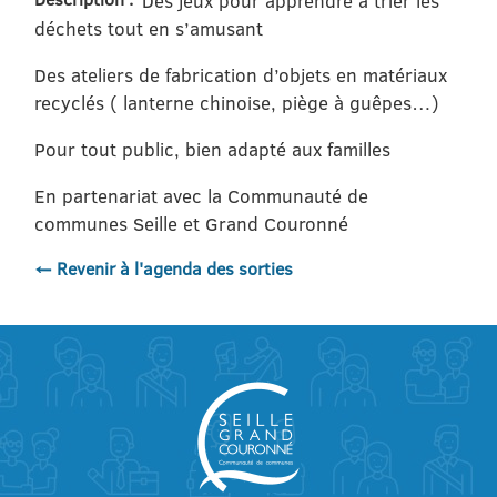
Des jeux pour apprendre à trier les
déchets tout en s’amusant
Des ateliers de fabrication d’objets en matériaux
recyclés ( lanterne chinoise, piège à guêpes…)
Pour tout public, bien adapté aux familles
En partenariat avec la Communauté de
communes Seille et Grand Couronné
← Revenir à l'agenda des sorties