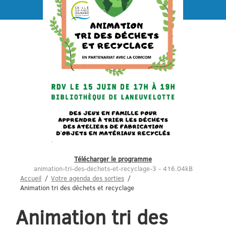
Menu
Télécharger le programme
animation-tri-des-dechets-et-recyclage-3 - 416.04kB
Accueil
Votre agenda des sorties
Animation tri des déchets et recyclage
Animation tri des