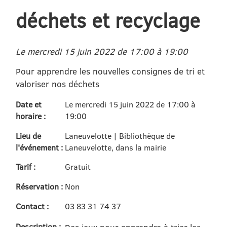
déchets et recyclage
Le mercredi 15 juin 2022 de 17:00 à 19:00
Pour apprendre les nouvelles consignes de tri et
valoriser nos déchets
Date et
Le mercredi 15 juin 2022 de 17:00 à
horaire :
19:00
Lieu de
Laneuvelotte | Bibliothèque de
l'événement :
Laneuvelotte, dans la mairie
Tarif :
Gratuit
Réservation :
Non
Contact :
03 83 31 74 37
Description :