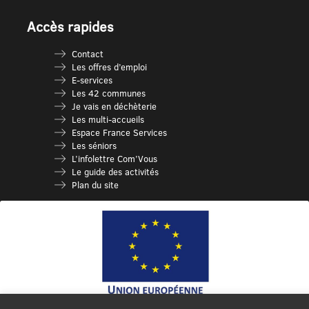
Accès rapides
Contact
Les offres d’emploi
E-services
Les 42 communes
Je vais en déchèterie
Les multi-accueils
Espace France Services
Les séniors
L’infolettre Com’Vous
Le guide des activités
Plan du site