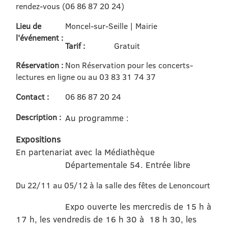
rendez-vous (06 86 87 20 24)
Lieu de
Moncel-sur-Seille | Mairie
l'événement :
Tarif :
Gratuit
Réservation :
Non Réservation pour les concerts-
lectures en ligne ou au 03 83 31 74 37
Contact :
06 86 87 20 24
Description :
Au programme :
Expositions
En partenariat avec la Médiathèque
Départementale 54. Entrée libre
Du 22/11 au 05/12 à la salle des fêtes de Lenoncourt
Expo ouverte les mercredis de 15 h à
17 h, les vendredis de 16 h 30 à 18 h 30, les