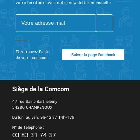
votre territoire avec notre newsletter mensuelle
Et retrouvez l’actu
Suivre la page Facebook
de votre comcom :
Siège de la Comcom
47 rue Saint-Barthélémy
54280 CHAMPENOUX
Du lun. au ven. 9h-12h / 14h-17h
N° de Téléphone :
03 83 31 74 37