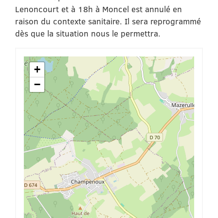
Lenoncourt et à 18h à Moncel est annulé en
raison du contexte sanitaire. Il sera reprogrammé
dès que la situation nous le permettra.
+
−