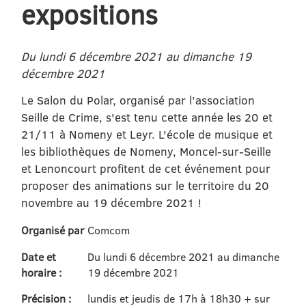
expositions
Du lundi 6 décembre 2021 au dimanche 19
décembre 2021
Le Salon du Polar, organisé par l’association
Seille de Crime, s'est tenu cette année les 20 et
21/11 à Nomeny et Leyr. L'école de musique et
les bibliothèques de Nomeny, Moncel-sur-Seille
et Lenoncourt profitent de cet événement pour
proposer des animations sur le territoire du 20
novembre au 19 décembre 2021 !
Organisé par
Comcom
Date et
Du lundi 6 décembre 2021 au dimanche
horaire :
19 décembre 2021
Précision :
lundis et jeudis de 17h à 18h30 + sur