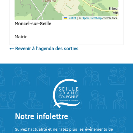
Leaflet
|
©
OpenStreetMap
contributors
Moncel-sur-Seille
Mairie
← Revenir à l'agenda des sorties
Notre infolettre
Suivez l’actualité et ne ratez plus les événements de