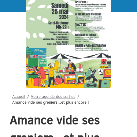
Menu
Accueil
Votre agenda des sorties
Amance vide ses greniers...et plus encore !
Amance vide ses