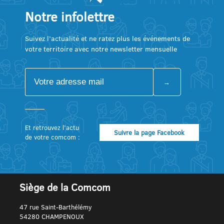
Notre infolettre
Suivez l’actualité et ne ratez plus les événements de
votre territoire avec notre newsletter mensuelle
Et retrouvez l’actu
Suivre la page Facebook
de votre comcom :
Siège de la Comcom
47 rue Saint-Barthélémy
54280 CHAMPENOUX