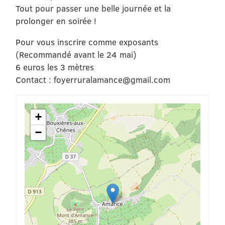
Tout pour passer une belle journée et la
prolonger en soirée !
Pour vous inscrire comme exposants
(Recommandé avant le 24 mai)
6 euros les 3 mètres
Contact : foyerruralamance@gmail.com
+
−