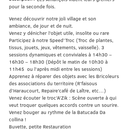
pour la seconde fois.
Venez découvrir notre joli village et son
ambiance, de jour et de nuit.
Venez y dénicher l’objet utile, insolite ou rare
Participez à notre Speed’Troc (Troc de plantes,
tissus, jouets, jeux, vêtements, vaisselle). 3
sessions dynamiques et conviviales à 14h30 –
16h30 – 18h30 (Dépôt le matin de 10h30 à
11h45 ou l’après midi entre les sessions)
Apprenez à réparer des objets avec les Bricoleurs
des associations du territoire (R’faisous
d’Haraucourt, Repaire’café de Laître, etc…)
Venez écouter le troc’A’Zik : Scène ouverte à qui
veut troquer quelques accords contre un sourire.
Venez bouger au rythme de la Batucada Da
collina !
Buvette, petite Restauration