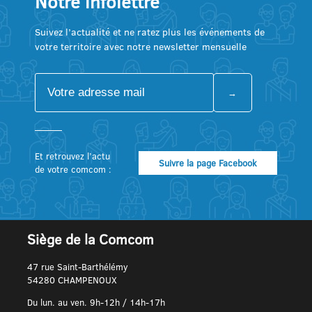
Notre infolettre
Suivez l’actualité et ne ratez plus les événements de
votre territoire avec notre newsletter mensuelle
Et retrouvez l’actu
Suivre la page Facebook
de votre comcom :
Siège de la Comcom
47 rue Saint-Barthélémy
54280 CHAMPENOUX
Du lun. au ven. 9h-12h / 14h-17h