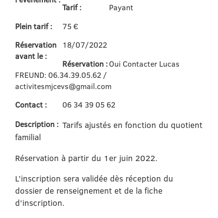
Tarif :
Payant
Plein tarif :
75 €
Réservation
18/07/2022
avant le :
Réservation :
Oui Contacter Lucas
FREUND: 06.34.39.05.62 /
activitesmjcevs@gmail.com
Contact :
06 34 39 05 62
Description :
Tarifs ajustés en fonction du quotient
familial
Réservation à partir du 1er juin 2022.
L’inscription sera validée dès réception du
dossier de renseignement et de la fiche
d’inscription.