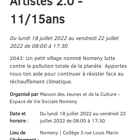
Artistes 2.0 -
11/15ans
Du lundi 18 juillet 2022 au vendredi 22 juillet
2022 de 08:00 à 17:30
2042: Un petit village nommé Nomeny lutte
contre la pollution totale de la planète. Apportes
nous ton aide pour continuer à résister face au
réchauffement climatique.
Organisé par
Maison des Jeunes et de la Culture -
Espace de Vie Sociale Nomeny
Date et
Du lundi 18 juillet 2022 au vendredi 22
horaire :
juillet 2022 de 08:00 à 17:30
Lieu de
Nomeny | Collège 3 rue Louis Marin
l'événement :