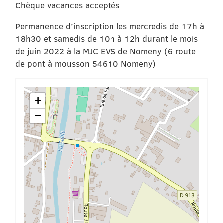
Chèque vacances acceptés
Permanence d’inscription les mercredis de 17h à
18h30 et samedis de 10h à 12h durant le mois
de juin 2022 à la MJC EVS de Nomeny (6 route
de pont à mousson 54610 Nomeny)
+
−